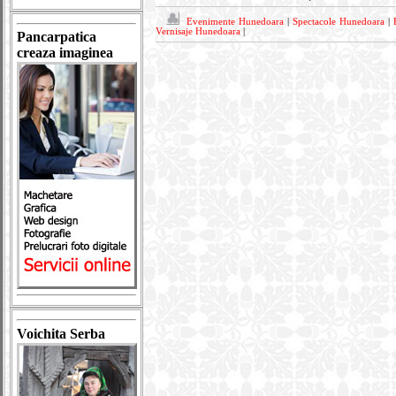
Evenimente Hunedoara
|
Spectacole Hunedoara
|
Vernisaje Hunedoara
|
Pancarpatica
creaza imaginea
Voichita Serba