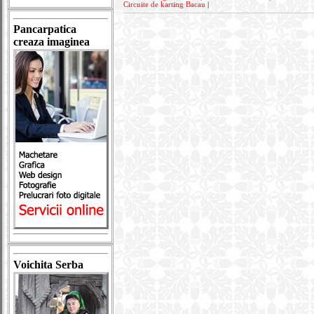
Circuite de karting Bacau
|
Pancarpatica
creaza imaginea
Voichita Serba