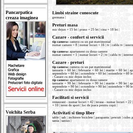
Pancarpatica
Limbi straine cunoscute
creaza imaginea
germana |
Preturi masa
mic dejun = 15 lei | pranz = 25 lei | cina = 18 lei |
Cazare - confort si servicii
tip camera:
camera cu un pat matrimonial
numar camere = 8 | numar locuri = 16 | tv | cablu tv | internet
tip camera:
apartament cu doua camere
numar camere = 1 | numar locuri = 2 | tv | cablu tv | internet 
Cazare - preturi
tip camera:
camera cu un pat matrimonial
ianuarie = 60 lei | februarie = 60 lei | martie = 60 lei | apr
septembrie = 60 lei | octombrie = 60 lei | noiembrie = 60 lei
- Cazare cu mic dejun inclus
tip camera:
apartament cu doua camere
ianuarie = 90 lei | februarie = 90 lei | martie = 90 lei | apr
septembrie = 90 lei | octombrie = 90 lei | noiembrie = 90 lei
- Cazare cu mic dejun inclus
Facilitati si servicii
restaurant - numar locuri = 42 | terasa - numar locuri = 22 
= 10 | teren de sport | loc de joaca pentru copii |
Voichita Serba
Activitati si timp liber
table | sah | inchirere biciclete | parapanta | pescuit | cules
sania | sanius |