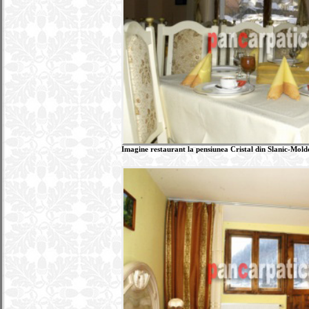
Imagine restaurant la pensiunea Cristal din Slanic-Moldov