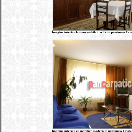
Imagine interior frumos mobilat cu Tv in pensiunea Cri
Imagine interior cu mobilier modern in pensiunea Crist