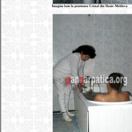
Imagine baie la pensiunea Cristal din Slanic-Moldova