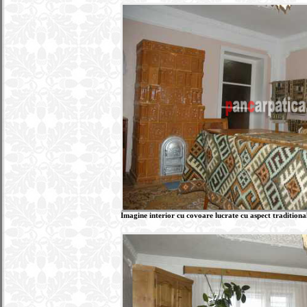
Imagine interior cu covoare lucrate cu aspect traditiona