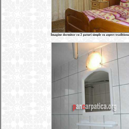
Imagine dormitor cu 2 paturi simple cu aspect traditiona