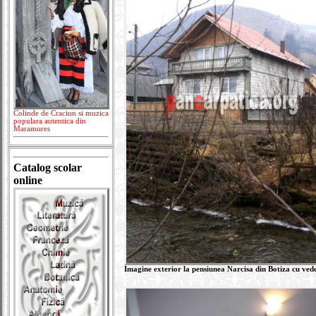
Colinde de Craciun si muzica
populara autentica din
Maramures
Catalog scolar
online
Imagine exterior la pensiunea Narcisa din Botiza cu ved