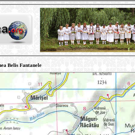
nea Belis Fantanele